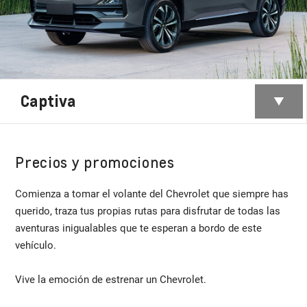
Captiva
Precios y promociones
Comienza a tomar el volante del Chevrolet que siempre has
querido, traza tus propias rutas para disfrutar de todas las
aventuras inigualables que te esperan a bordo de este
vehículo.
Vive la emoción de estrenar un Chevrolet.