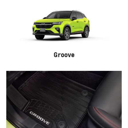
Groove