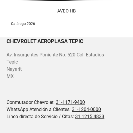
AVEO HB
Catálogo 2026