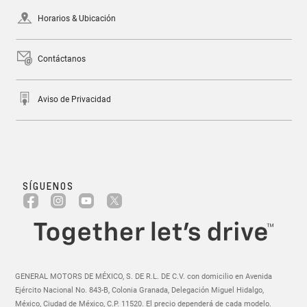
GENERAL MOTORS DE MÉXICO, S. DE R.L. DE C.V. con domicilio en Avenida
Ejército Nacional No. 843-B, Colonia Granada, Delegación Miguel Hidalgo,
México, Ciudad de México, C.P. 11520. El precio dependerá de cada modelo.